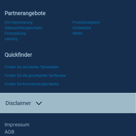
Partnerangebote
Kfz-Versicherung
Produktvergleich
Gebrauchtwagenmarkt
Kindersitze
Finanzierung
Reifen
Leasing
Quickfinder
Finden Sie die besten Tankstellen
Finden Sie die günstigsten Spritpreise
Finden Sie Ihre bevorzugte Marke
Disclaimer
Impressum
AGB