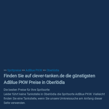
>>
Spritpreise
>>
AdBlue PKW
>>
Oberlödla
Finden Sie auf clever-tanken.de die günstigsten
AdBlue PKW Preise in Oberlödla
Die besten Preise für Ihre Spritsorte:
Leider führt keine Tankstelle in Oberlödla die Spritsorte AdBlue PKW. Vielleicht
finden Sie eine Tankstelle, wenn Sie unsere Umkreissuche am Anfang dieser
Seite verwenden.