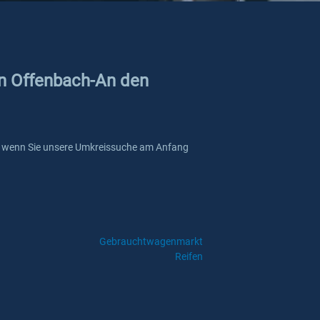
in Offenbach-An den
lle, wenn Sie unsere Umkreissuche am Anfang
Gebrauchtwagenmarkt
Reifen