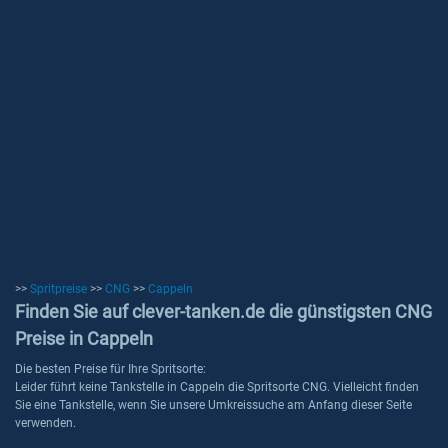
>>
Spritpreise
>>
CNG
>>
Cappeln
Finden Sie auf clever-tanken.de die günstigsten CNG
Preise in Cappeln
Die besten Preise für Ihre Spritsorte:
Leider führt keine Tankstelle in Cappeln die Spritsorte CNG. Vielleicht finden
Sie eine Tankstelle, wenn Sie unsere Umkreissuche am Anfang dieser Seite
verwenden.