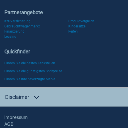
Partnerangebote
Kfz-Versicherung
Produktvergleich
Gebrauchtwagenmarkt
Kindersitze
Finanzierung
Reifen
Leasing
Quickfinder
Finden Sie die besten Tankstellen
Finden Sie die günstigsten Spritpreise
Finden Sie Ihre bevorzugte Marke
Disclaimer
Impressum
AGB