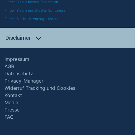
Finden Sie die besten Tankstellen
Finden Sie die günstigsten Spritpreise
Finden Sie Ihre bevorzugte Marke
Disclaimer
Impressum
AGB
Datenschutz
Privacy-Manager
Widerruf Tracking und Cookies
Kontakt
Media
Presse
FAQ