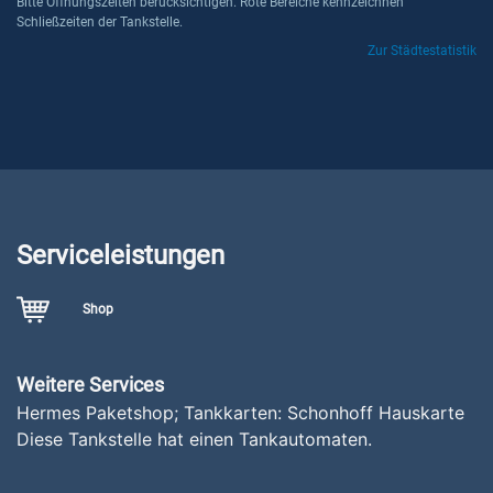
Bitte Öffnungszeiten berücksichtigen. Rote Bereiche kennzeichnen
Schließzeiten der Tankstelle.
Zur Städtestatistik
Serviceleistungen
Shop
Weitere Services
Hermes Paketshop; Tankkarten: Schonhoff Hauskarte
Diese Tankstelle hat einen Tankautomaten.