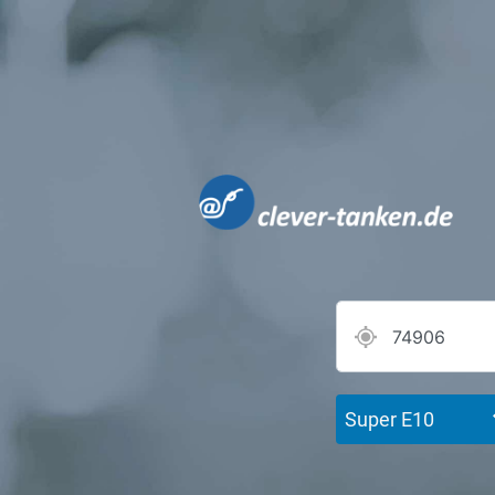
Super E10