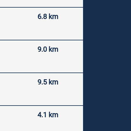
6.8 km
9.0 km
9.5 km
4.1 km