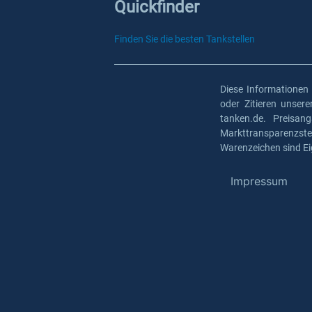
Quickfinder
Finden Sie die besten Tankstellen
Diese Informationen
oder Zitieren unser
tanken.de. Preisan
Markttransparenzst
Warenzeichen sind Ei
Impressum