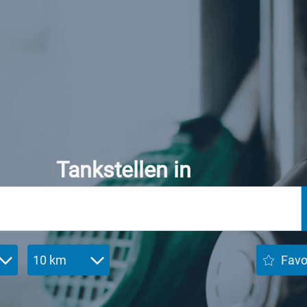
Tankstellen in
10 km
Favo