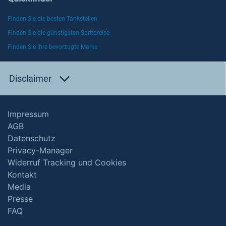
Finden Sie die besten Tankstellen
Finden Sie die günstigsten Spritpreise
Finden Sie Ihre bevorzugte Marke
Disclaimer
Impressum
AGB
Datenschutz
Privacy-Manager
Widerruf Tracking und Cookies
Kontakt
Media
Presse
FAQ