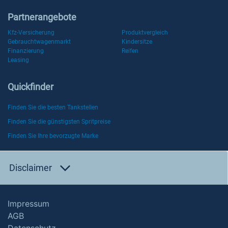
Partnerangebote
Kfz-Versicherung
Produktvergleich
Gebrauchtwagenmarkt
Kindersitze
Finanzierung
Reifen
Leasing
Quickfinder
Finden Sie die besten Tankstellen
Finden Sie die günstigsten Spritpreise
Finden Sie Ihre bevorzugte Marke
Disclaimer
Impressum
AGB