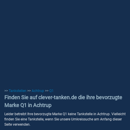
>>
Tankstellen
>>
Achtrup
>>
Q1
Finden Sie auf clever-tanken.de die ihre bevorzugte
Marke Q1 in Achtrup
Leider betreibt Ihre bevorzugte Marke Q1 keine Tankstelle in Achtrup. Vielleicht
finden Sie eine Tankstelle, wenn Sie unsere Umkreissuche am Anfang dieser
Seite verwenden.