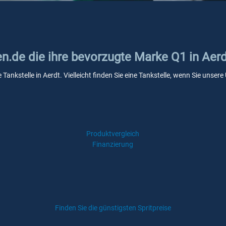
en.de die ihre bevorzugte Marke Q1 in Aer
 Tankstelle in Aerdt. Vielleicht finden Sie eine Tankstelle, wenn Sie unse
Produktvergleich
Finanzierung
Finden Sie die günstigsten Spritpreise