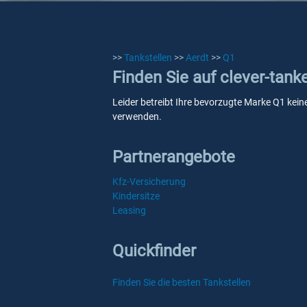
>>
Tankstellen
>>
Aerdt
>>
Q1
Finden Sie auf clever-tank
Leider betreibt Ihre bevorzugte Marke Q1 keine
verwenden.
Partnerangebote
Kfz-Versicherung
Kindersitze
Leasing
Quickfinder
Finden Sie die besten Tankstellen