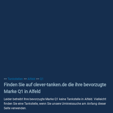
>>
Tankstellen
>>
Alfeld
>>
Q1
Finden Sie auf clever-tanken.de die ihre bevorzugte
Marke Q1 in Alfeld
Leider betreibt Ihre bevorzugte Marke Q1 keine Tankstelle in Alfeld. Vielleicht
finden Sie eine Tankstelle, wenn Sie unsere Umkreissuche am Anfang dieser
Seite verwenden.