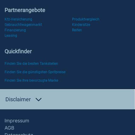
Partnerangebote
Kfz-Versicherung
Produktvergleich
Gebrauchtwagenmarkt
Kindersitze
Finanzierung
Reifen
Leasing
Quickfinder
Finden Sie die besten Tankstellen
Finden Sie die günstigsten Spritpreise
Finden Sie Ihre bevorzugte Marke
Disclaimer
Impressum
AGB