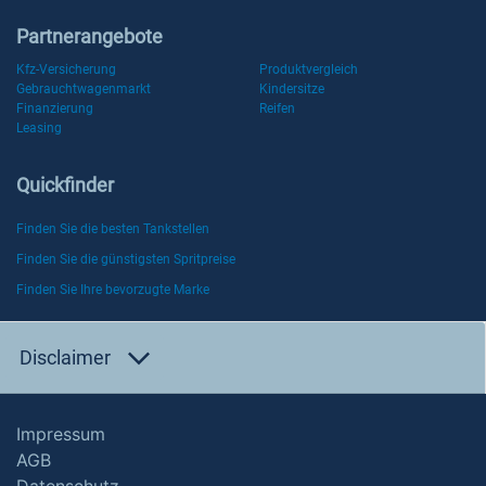
Partnerangebote
Kfz-Versicherung
Produktvergleich
Gebrauchtwagenmarkt
Kindersitze
Finanzierung
Reifen
Leasing
Quickfinder
Finden Sie die besten Tankstellen
Finden Sie die günstigsten Spritpreise
Finden Sie Ihre bevorzugte Marke
Disclaimer
Impressum
AGB