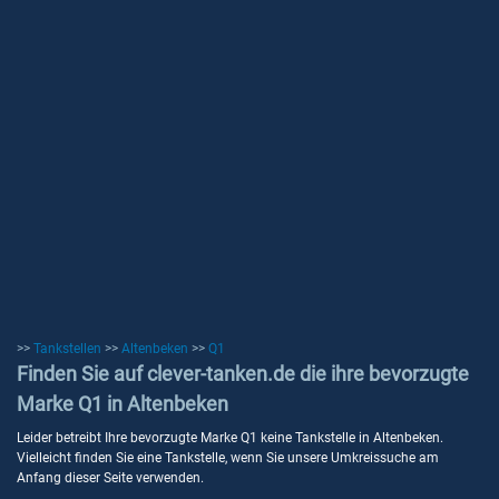
>>
Tankstellen
>>
Altenbeken
>>
Q1
Finden Sie auf clever-tanken.de die ihre bevorzugte
Marke Q1 in Altenbeken
Leider betreibt Ihre bevorzugte Marke Q1 keine Tankstelle in Altenbeken.
Vielleicht finden Sie eine Tankstelle, wenn Sie unsere Umkreissuche am
Anfang dieser Seite verwenden.