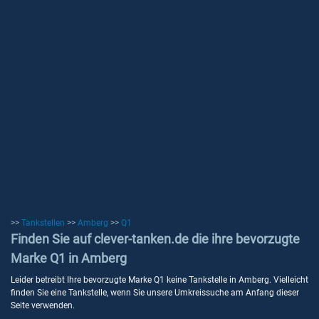
>>
Tankstellen
>>
Amberg
>>
Q1
Finden Sie auf clever-tanken.de die ihre bevorzugte
Marke Q1 in Amberg
Leider betreibt Ihre bevorzugte Marke Q1 keine Tankstelle in Amberg. Vielleicht
finden Sie eine Tankstelle, wenn Sie unsere Umkreissuche am Anfang dieser
Seite verwenden.