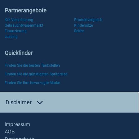
Partnerangebote
Kfz-Versicherung
Produktvergleich
Gebrauchtwagenmarkt
Kindersitze
Finanzierung
Reifen
Leasing
Quickfinder
Finden Sie die besten Tankstellen
Finden Sie die günstigsten Spritpreise
Finden Sie Ihre bevorzugte Marke
Disclaimer
Impressum
AGB