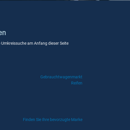
en
ere Umkreissuche am Anfang dieser Seite
Gebrauchtwagenmarkt
Reifen
Finden Sie Ihre bevorzugte Marke