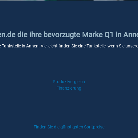
en.de die ihre bevorzugte Marke Q1 in Ann
 Tankstelle in Annen. Vielleicht finden Sie eine Tankstelle, wenn Sie uns
Produktvergleich
Finanzierung
Finden Sie die günstigsten Spritpreise