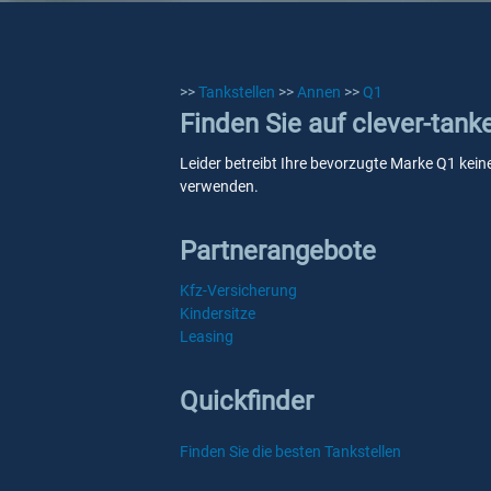
>>
Tankstellen
>>
Annen
>>
Q1
Finden Sie auf clever-tank
Leider betreibt Ihre bevorzugte Marke Q1 keine
verwenden.
Partnerangebote
Kfz-Versicherung
Kindersitze
Leasing
Quickfinder
Finden Sie die besten Tankstellen