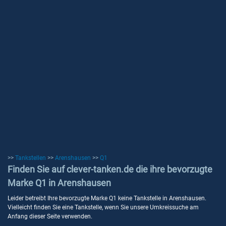
>>
Tankstellen
>>
Arenshausen
>>
Q1
Finden Sie auf clever-tanken.de die ihre bevorzugte
Marke Q1 in Arenshausen
Leider betreibt Ihre bevorzugte Marke Q1 keine Tankstelle in Arenshausen.
Vielleicht finden Sie eine Tankstelle, wenn Sie unsere Umkreissuche am
Anfang dieser Seite verwenden.