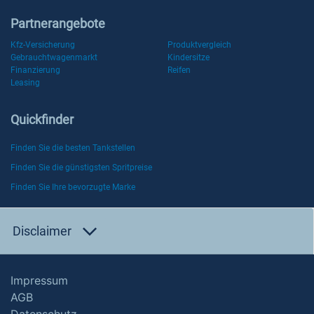
Partnerangebote
Kfz-Versicherung
Produktvergleich
Gebrauchtwagenmarkt
Kindersitze
Finanzierung
Reifen
Leasing
Quickfinder
Finden Sie die besten Tankstellen
Finden Sie die günstigsten Spritpreise
Finden Sie Ihre bevorzugte Marke
Disclaimer
Impressum
AGB