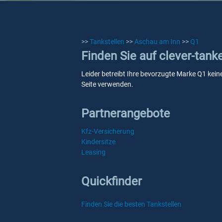
>>
Tankstellen
>>
Aschau am Inn
>>
Q1
Finden Sie auf clever-tan
Leider betreibt Ihre bevorzugte Marke Q1 kein
Seite verwenden.
Partnerangebote
Kfz-Versicherung
Kindersitze
Leasing
Quickfinder
Finden Sie die besten Tankstellen