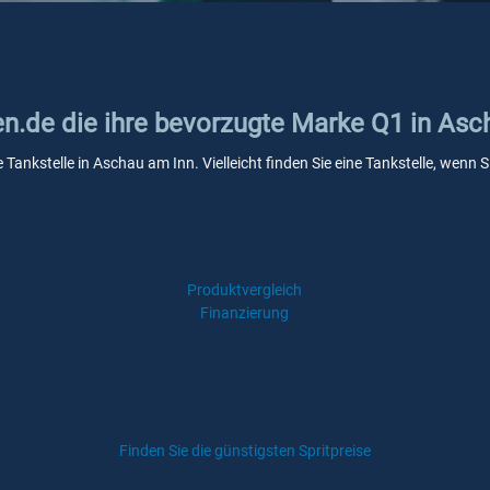
ken.de die ihre bevorzugte Marke Q1 in As
e Tankstelle in Aschau am Inn. Vielleicht finden Sie eine Tankstelle, wen
Produktvergleich
Finanzierung
Finden Sie die günstigsten Spritpreise