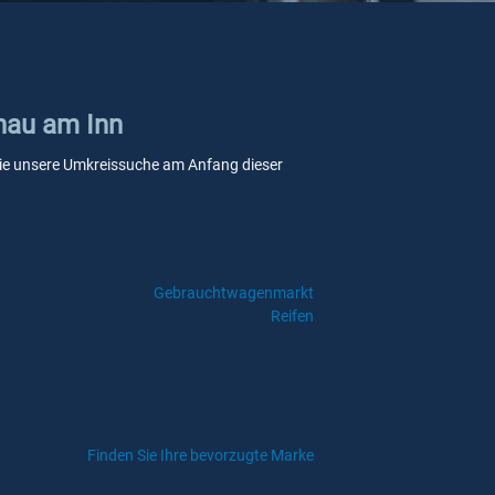
chau am Inn
n Sie unsere Umkreissuche am Anfang dieser
Gebrauchtwagenmarkt
Reifen
Finden Sie Ihre bevorzugte Marke