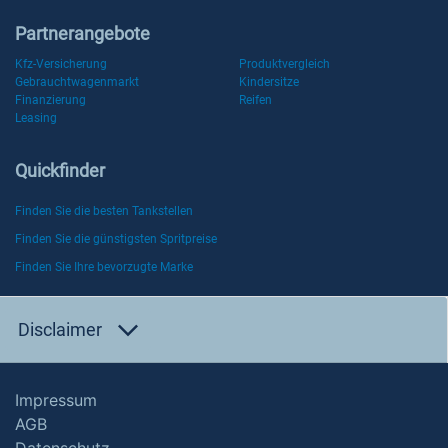
Partnerangebote
Kfz-Versicherung
Produktvergleich
Gebrauchtwagenmarkt
Kindersitze
Finanzierung
Reifen
Leasing
Quickfinder
Finden Sie die besten Tankstellen
Finden Sie die günstigsten Spritpreise
Finden Sie Ihre bevorzugte Marke
Disclaimer
Impressum
AGB