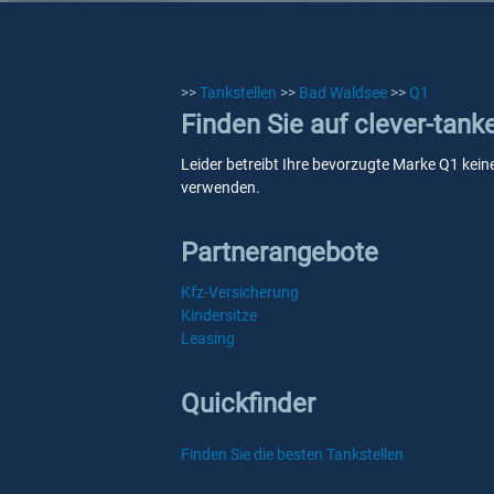
>>
Tankstellen
>>
Bad Waldsee
>>
Q1
Finden Sie auf clever-tan
Leider betreibt Ihre bevorzugte Marke Q1 keine
verwenden.
Partnerangebote
Kfz-Versicherung
Kindersitze
Leasing
Quickfinder
Finden Sie die besten Tankstellen