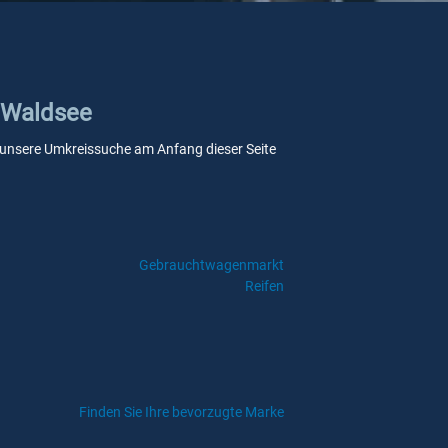
d Waldsee
ie unsere Umkreissuche am Anfang dieser Seite
Gebrauchtwagenmarkt
Reifen
Finden Sie Ihre bevorzugte Marke