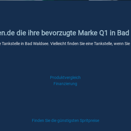
ken.de die ihre bevorzugte Marke Q1 in Ba
 Tankstelle in Bad Waldsee. Vielleicht finden Sie eine Tankstelle, wenn S
Produktvergleich
Finanzierung
Finden Sie die günstigsten Spritpreise