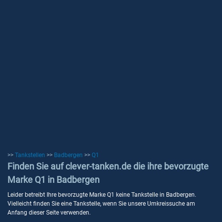
>>
Tankstellen
>>
Badbergen
>>
Q1
Finden Sie auf clever-tanken.de die ihre bevorzugte
Marke Q1 in Badbergen
Leider betreibt Ihre bevorzugte Marke Q1 keine Tankstelle in Badbergen.
Vielleicht finden Sie eine Tankstelle, wenn Sie unsere Umkreissuche am
Anfang dieser Seite verwenden.