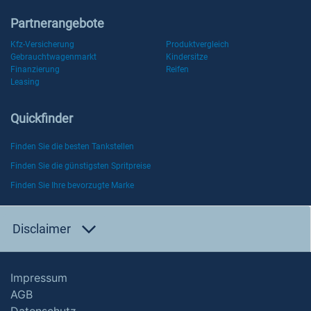
Partnerangebote
Kfz-Versicherung
Produktvergleich
Gebrauchtwagenmarkt
Kindersitze
Finanzierung
Reifen
Leasing
Quickfinder
Finden Sie die besten Tankstellen
Finden Sie die günstigsten Spritpreise
Finden Sie Ihre bevorzugte Marke
Disclaimer
Impressum
AGB