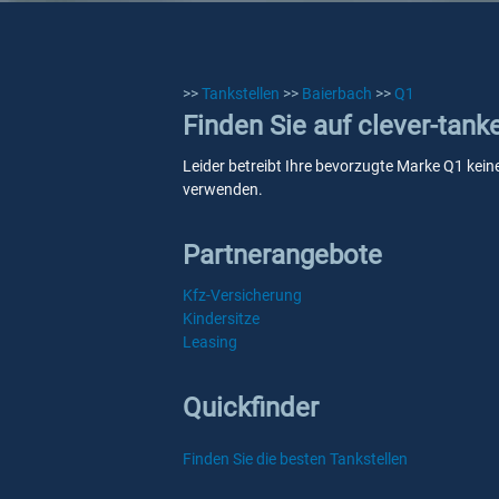
>>
Tankstellen
>>
Baierbach
>>
Q1
Finden Sie auf clever-tank
Leider betreibt Ihre bevorzugte Marke Q1 keine
verwenden.
Partnerangebote
Kfz-Versicherung
Kindersitze
Leasing
Quickfinder
Finden Sie die besten Tankstellen