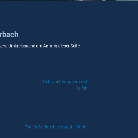
erbach
 unsere Umkreissuche am Anfang dieser Seite
Gebrauchtwagenmarkt
Reifen
Finden Sie Ihre bevorzugte Marke