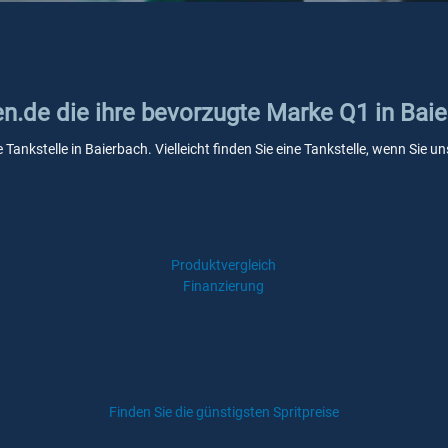
en.de die ihre bevorzugte Marke Q1 in Bai
 Tankstelle in Baierbach. Vielleicht finden Sie eine Tankstelle, wenn Sie
Produktvergleich
Finanzierung
Finden Sie die günstigsten Spritpreise