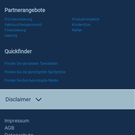
Partnerangebote
Kfz-Versicherung
Produktvergleich
Gebrauchtwagenmarkt
Kindersitze
Finanzierung
Reifen
Leasing
Quickfinder
Finden Sie die besten Tankstellen
Finden Sie die günstigsten Spritpreise
Finden Sie Ihre bevorzugte Marke
Disclaimer
Impressum
AGB