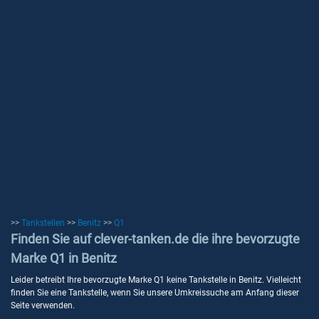
>>
Tankstellen
>>
Benitz
>>
Q1
Finden Sie auf clever-tanken.de die ihre bevorzugte
Marke Q1 in Benitz
Leider betreibt Ihre bevorzugte Marke Q1 keine Tankstelle in Benitz. Vielleicht
finden Sie eine Tankstelle, wenn Sie unsere Umkreissuche am Anfang dieser
Seite verwenden.