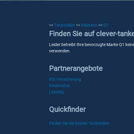
>>
Tankstellen
>>
Biberach
>>
Q1
Finden Sie auf clever-tank
Leider betreibt Ihre bevorzugte Marke Q1 keine
verwenden.
Partnerangebote
Kfz-Versicherung
Kindersitze
Leasing
Quickfinder
Finden Sie die besten Tankstellen