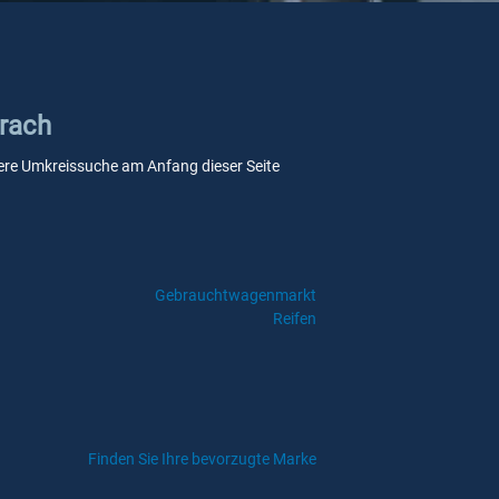
erach
unsere Umkreissuche am Anfang dieser Seite
Gebrauchtwagenmarkt
Reifen
Finden Sie Ihre bevorzugte Marke