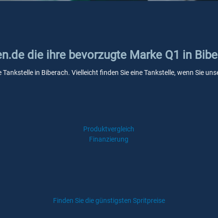
en.de die ihre bevorzugte Marke Q1 in Bib
 Tankstelle in Biberach. Vielleicht finden Sie eine Tankstelle, wenn Sie 
Produktvergleich
Finanzierung
Finden Sie die günstigsten Spritpreise