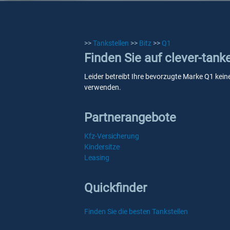
>>
Tankstellen
>>
Bitz
>>
Q1
Finden Sie auf clever-tank
Leider betreibt Ihre bevorzugte Marke Q1 keine
verwenden.
Partnerangebote
Kfz-Versicherung
Kindersitze
Leasing
Quickfinder
Finden Sie die besten Tankstellen