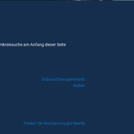
e Umkreissuche am Anfang dieser Seite
Gebrauchtwagenmarkt
Reifen
Finden Sie Ihre bevorzugte Marke