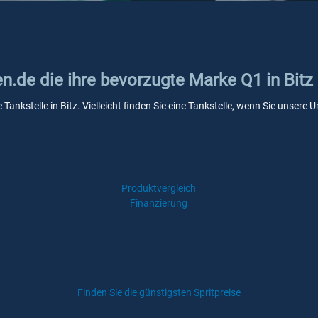
en.de die ihre bevorzugte Marke Q1 in Bitz
 Tankstelle in Bitz. Vielleicht finden Sie eine Tankstelle, wenn Sie unser
Produktvergleich
Finanzierung
Finden Sie die günstigsten Spritpreise