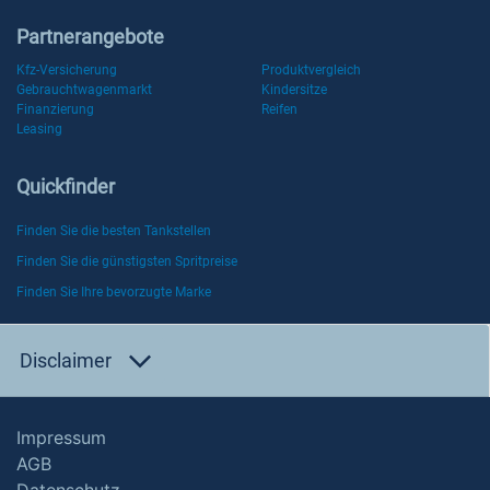
Partnerangebote
Kfz-Versicherung
Produktvergleich
Gebrauchtwagenmarkt
Kindersitze
Finanzierung
Reifen
Leasing
Quickfinder
Finden Sie die besten Tankstellen
Finden Sie die günstigsten Spritpreise
Finden Sie Ihre bevorzugte Marke
Disclaimer
Impressum
AGB