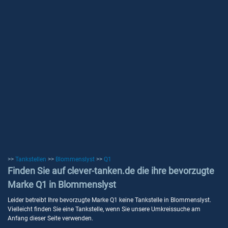
>>
Tankstellen
>>
Blommenslyst
>>
Q1
Finden Sie auf clever-tanken.de die ihre bevorzugte
Marke Q1 in Blommenslyst
Leider betreibt Ihre bevorzugte Marke Q1 keine Tankstelle in Blommenslyst.
Vielleicht finden Sie eine Tankstelle, wenn Sie unsere Umkreissuche am
Anfang dieser Seite verwenden.