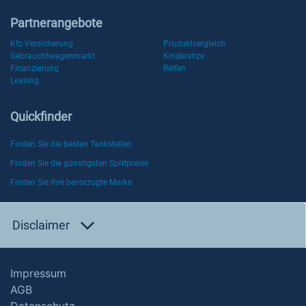
Partnerangebote
Kfz-Versicherung
Produktvergleich
Gebrauchtwagenmarkt
Kindersitze
Finanzierung
Reifen
Leasing
Quickfinder
Finden Sie die besten Tankstellen
Finden Sie die günstigsten Spritpreise
Finden Sie Ihre bevorzugte Marke
Disclaimer
Impressum
AGB