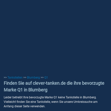
>>
Tankstellen
>>
Blumberg
>>
Q1
Finden Sie auf clever-tanken.de die ihre bevorzugte
Marke Q1 in Blumberg
Leider betreibt Ihre bevorzugte Marke Q1 keine Tankstelle in Blumberg.
Vielleicht finden Sie eine Tankstelle, wenn Sie unsere Umkreissuche am
Anfang dieser Seite verwenden.