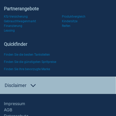
Partnerangebote
Kfz-Versicherung
Produktvergleich
Gebrauchtwagenmarkt
Kindersitze
Finanzierung
Reifen
Leasing
Quickfinder
Finden Sie die besten Tankstellen
Finden Sie die günstigsten Spritpreise
Finden Sie Ihre bevorzugte Marke
Disclaimer
Impressum
AGB