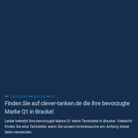
>>
Tankstellen
>>
Brackel
>>
Q1
Finden Sie auf clever-tanken.de die ihre bevorzugte
Marke Q1 in Brackel
Leider betreibt Ihre bevorzugte Marke Q1 keine Tankstelle in Brackel. Vielleicht
finden Sie eine Tankstelle, wenn Sie unsere Umkreissuche am Anfang dieser
Seite verwenden.