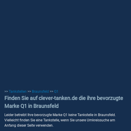
>>
Tankstellen
>>
Braunsfeld
>>
Q1
Finden Sie auf clever-tanken.de die ihre bevorzugte
Marke Q1 in Braunsfeld
Leider betreibt Ihre bevorzugte Marke Q1 keine Tankstelle in Braunsfeld.
Vielleicht finden Sie eine Tankstelle, wenn Sie unsere Umkreissuche am
Anfang dieser Seite verwenden.