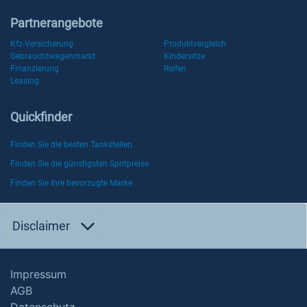
Partnerangebote
Kfz-Versicherung
Produktvergleich
Gebrauchtwagenmarkt
Kindersitze
Finanzierung
Reifen
Leasing
Quickfinder
Finden Sie die besten Tankstellen
Finden Sie die günstigsten Spritpreise
Finden Sie Ihre bevorzugte Marke
Disclaimer
Impressum
AGB