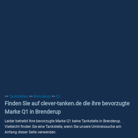
>>
Tankstellen
>>
Brenderup
>>
Q1
Finden Sie auf clever-tanken.de die ihre bevorzugte
Marke Q1 in Brenderup
Leider betreibt Ihre bevorzugte Marke Q1 keine Tankstelle in Brenderup.
Vielleicht finden Sie eine Tankstelle, wenn Sie unsere Umkreissuche am
Anfang dieser Seite verwenden.