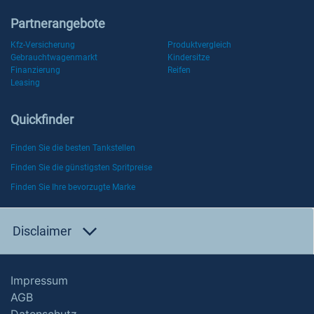
Partnerangebote
Kfz-Versicherung
Produktvergleich
Gebrauchtwagenmarkt
Kindersitze
Finanzierung
Reifen
Leasing
Quickfinder
Finden Sie die besten Tankstellen
Finden Sie die günstigsten Spritpreise
Finden Sie Ihre bevorzugte Marke
Disclaimer
Impressum
AGB