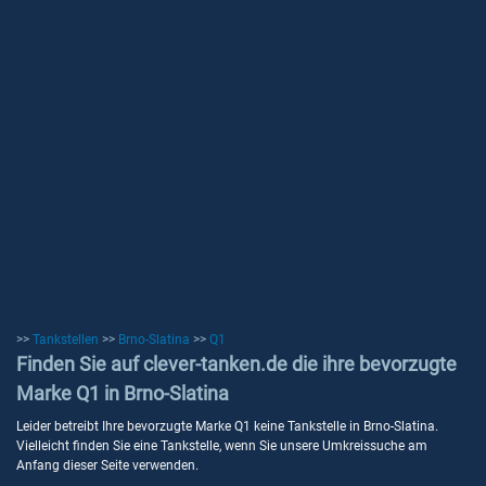
>>
Tankstellen
>>
Brno-Slatina
>>
Q1
Finden Sie auf clever-tanken.de die ihre bevorzugte
Marke Q1 in Brno-Slatina
Leider betreibt Ihre bevorzugte Marke Q1 keine Tankstelle in Brno-Slatina.
Vielleicht finden Sie eine Tankstelle, wenn Sie unsere Umkreissuche am
Anfang dieser Seite verwenden.