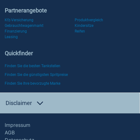
Partnerangebote
Kfz-Versicherung
Produktvergleich
Gebrauchtwagenmarkt
Kindersitze
Finanzierung
Reifen
Leasing
Quickfinder
Finden Sie die besten Tankstellen
Finden Sie die günstigsten Spritpreise
Finden Sie Ihre bevorzugte Marke
Disclaimer
Impressum
AGB