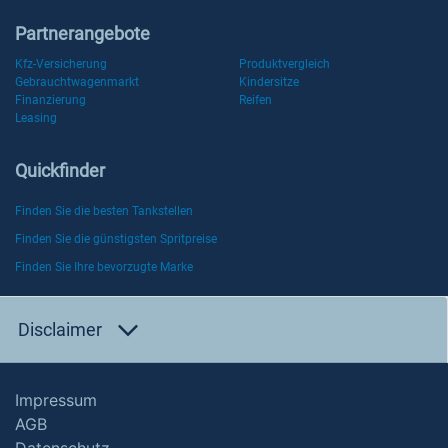
Partnerangebote
Kfz-Versicherung
Produktvergleich
Gebrauchtwagenmarkt
Kindersitze
Finanzierung
Reifen
Leasing
Quickfinder
Finden Sie die besten Tankstellen
Finden Sie die günstigsten Spritpreise
Finden Sie Ihre bevorzugte Marke
Disclaimer
Impressum
AGB