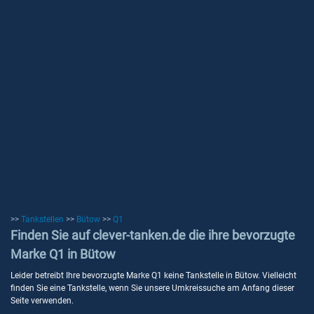
>>
Tankstellen
>>
Bütow
>>
Q1
Finden Sie auf clever-tanken.de die ihre bevorzugte
Marke Q1 in Bütow
Leider betreibt Ihre bevorzugte Marke Q1 keine Tankstelle in Bütow. Vielleicht
finden Sie eine Tankstelle, wenn Sie unsere Umkreissuche am Anfang dieser
Seite verwenden.