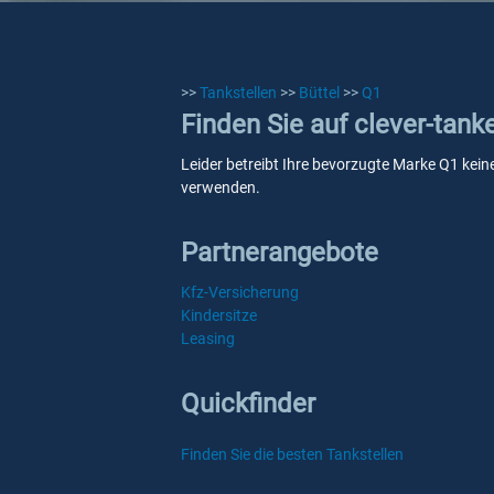
>>
Tankstellen
>>
Büttel
>>
Q1
Finden Sie auf clever-tank
Leider betreibt Ihre bevorzugte Marke Q1 keine
verwenden.
Partnerangebote
Kfz-Versicherung
Kindersitze
Leasing
Quickfinder
Finden Sie die besten Tankstellen