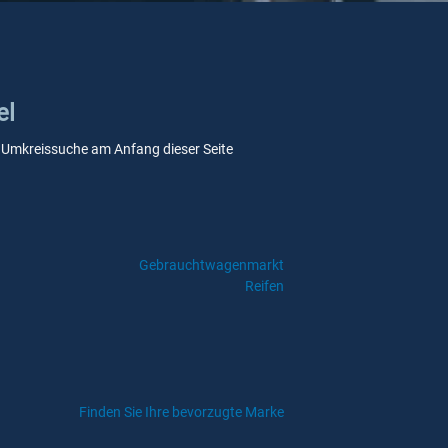
el
ere Umkreissuche am Anfang dieser Seite
Gebrauchtwagenmarkt
Reifen
Finden Sie Ihre bevorzugte Marke