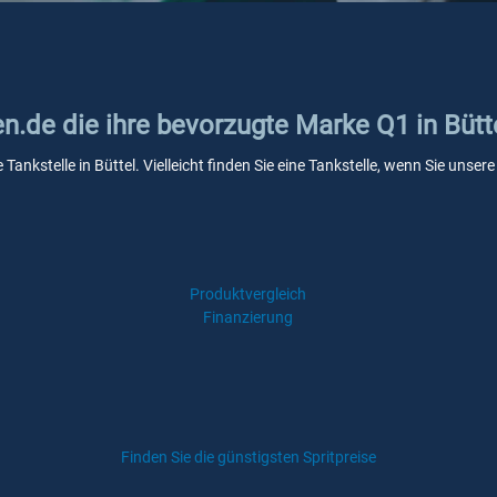
en.de die ihre bevorzugte Marke Q1 in Bütt
 Tankstelle in Büttel. Vielleicht finden Sie eine Tankstelle, wenn Sie uns
Produktvergleich
Finanzierung
Finden Sie die günstigsten Spritpreise