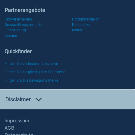
Partnerangebote
Kfz-Versicherung
Produktvergleich
Gebrauchtwagenmarkt
Kindersitze
Finanzierung
Reifen
Leasing
Quickfinder
Finden Sie die besten Tankstellen
Finden Sie die günstigsten Spritpreise
Finden Sie Ihre bevorzugte Marke
Disclaimer
Impressum
AGB