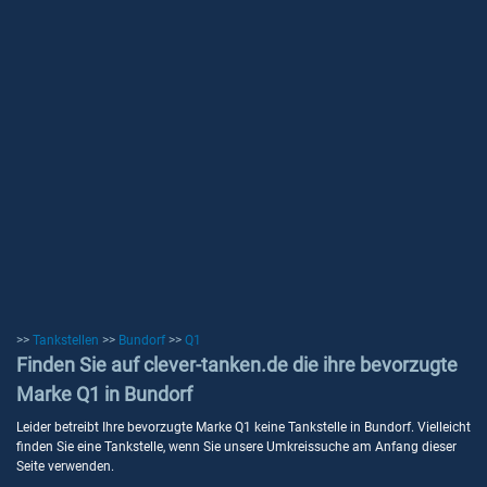
>>
Tankstellen
>>
Bundorf
>>
Q1
Finden Sie auf clever-tanken.de die ihre bevorzugte
Marke Q1 in Bundorf
Leider betreibt Ihre bevorzugte Marke Q1 keine Tankstelle in Bundorf. Vielleicht
finden Sie eine Tankstelle, wenn Sie unsere Umkreissuche am Anfang dieser
Seite verwenden.