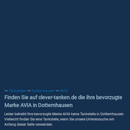
>>
Tankstellen
>>
Dotternhausen
>>
AVIA
Finden Sie auf clever-tanken.de die ihre bevorzugte
Marke AVIA in Dotternhausen
Leider betreibt Ihre bevorzugte Marke AVIA keine Tankstelle in Dotternhausen.
Vielleicht finden Sie eine Tankstelle, wenn Sie unsere Umkreissuche am
Anfang dieser Seite verwenden.