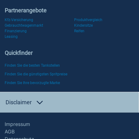
Partnerangebote
Kfz-Versicherung
Produktvergleich
Gebrauchtwagenmarkt
Kindersitze
Finanzierung
Reifen
Leasing
Quickfinder
Finden Sie die besten Tankstellen
Finden Sie die günstigsten Spritpreise
Finden Sie Ihre bevorzugte Marke
Disclaimer
Impressum
AGB