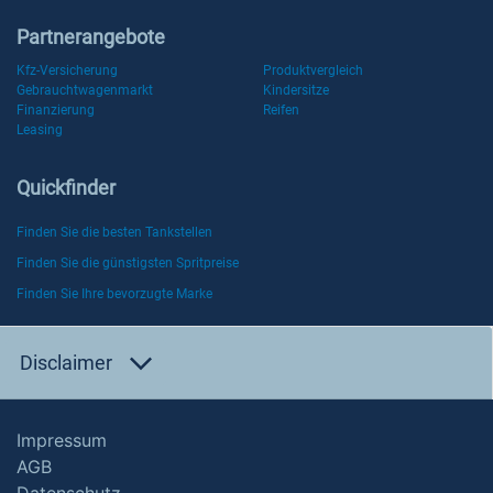
Partnerangebote
Kfz-Versicherung
Produktvergleich
Gebrauchtwagenmarkt
Kindersitze
Finanzierung
Reifen
Leasing
Quickfinder
Finden Sie die besten Tankstellen
Finden Sie die günstigsten Spritpreise
Finden Sie Ihre bevorzugte Marke
Disclaimer
Impressum
AGB