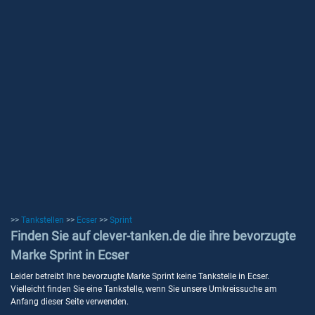
>>
Tankstellen
>>
Ecser
>>
Sprint
Finden Sie auf clever-tanken.de die ihre bevorzugte
Marke Sprint in Ecser
Leider betreibt Ihre bevorzugte Marke Sprint keine Tankstelle in Ecser.
Vielleicht finden Sie eine Tankstelle, wenn Sie unsere Umkreissuche am
Anfang dieser Seite verwenden.