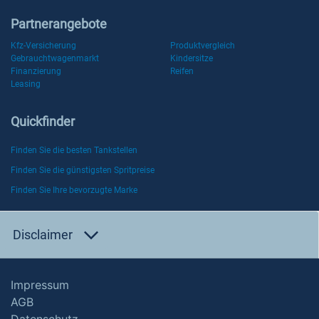
Partnerangebote
Kfz-Versicherung
Produktvergleich
Gebrauchtwagenmarkt
Kindersitze
Finanzierung
Reifen
Leasing
Quickfinder
Finden Sie die besten Tankstellen
Finden Sie die günstigsten Spritpreise
Finden Sie Ihre bevorzugte Marke
Disclaimer
Impressum
AGB