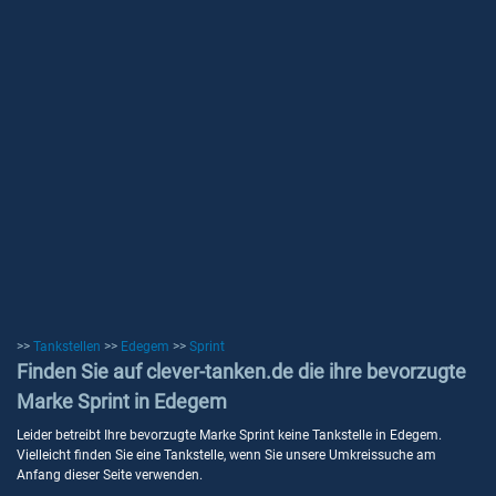
>>
Tankstellen
>>
Edegem
>>
Sprint
Finden Sie auf clever-tanken.de die ihre bevorzugte
Marke Sprint in Edegem
Leider betreibt Ihre bevorzugte Marke Sprint keine Tankstelle in Edegem.
Vielleicht finden Sie eine Tankstelle, wenn Sie unsere Umkreissuche am
Anfang dieser Seite verwenden.