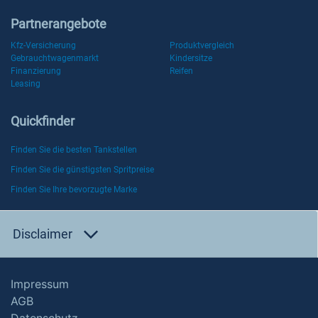
Partnerangebote
Kfz-Versicherung
Produktvergleich
Gebrauchtwagenmarkt
Kindersitze
Finanzierung
Reifen
Leasing
Quickfinder
Finden Sie die besten Tankstellen
Finden Sie die günstigsten Spritpreise
Finden Sie Ihre bevorzugte Marke
Disclaimer
Impressum
AGB