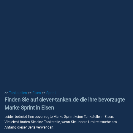
>>
Tankstellen
>>
Elsen
>>
Sprint
Finden Sie auf clever-tanken.de die ihre bevorzugte
Marke Sprint in Elsen
Leider betreibt Ihre bevorzugte Marke Sprint keine Tankstelle in Elsen.
Vielleicht finden Sie eine Tankstelle, wenn Sie unsere Umkreissuche am
Anfang dieser Seite verwenden.