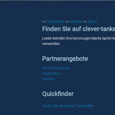
>>
Tankstellen
>>
Embken
>>
Sprint
Finden Sie auf clever-tank
Leider betreibt Ihre bevorzugte Marke Sprint k
verwenden.
Partnerangebote
Kfz-Versicherung
Kindersitze
Leasing
Quickfinder
Finden Sie die besten Tankstellen