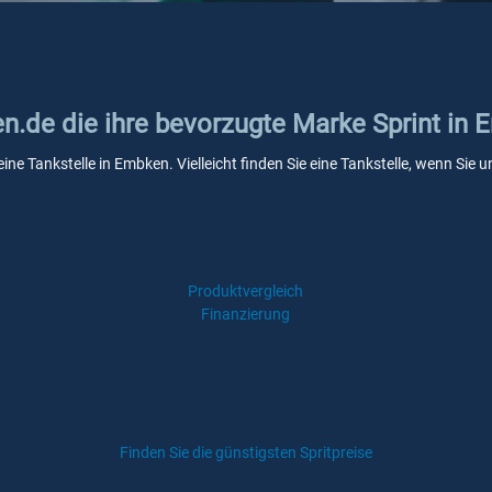
en.de die ihre bevorzugte Marke Sprint in
eine Tankstelle in Embken. Vielleicht finden Sie eine Tankstelle, wenn Si
Produktvergleich
Finanzierung
Finden Sie die günstigsten Spritpreise