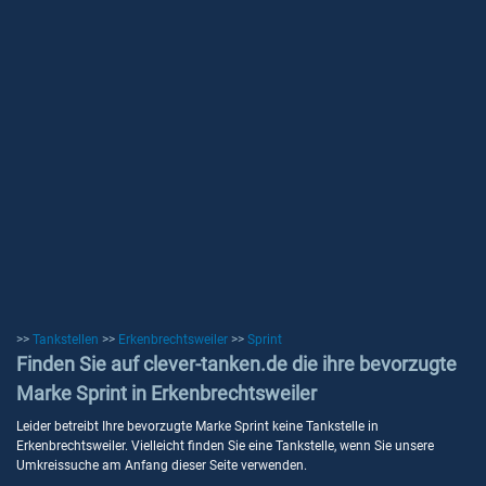
>>
Tankstellen
>>
Erkenbrechtsweiler
>>
Sprint
Finden Sie auf clever-tanken.de die ihre bevorzugte
Marke Sprint in Erkenbrechtsweiler
Leider betreibt Ihre bevorzugte Marke Sprint keine Tankstelle in
Erkenbrechtsweiler. Vielleicht finden Sie eine Tankstelle, wenn Sie unsere
Umkreissuche am Anfang dieser Seite verwenden.