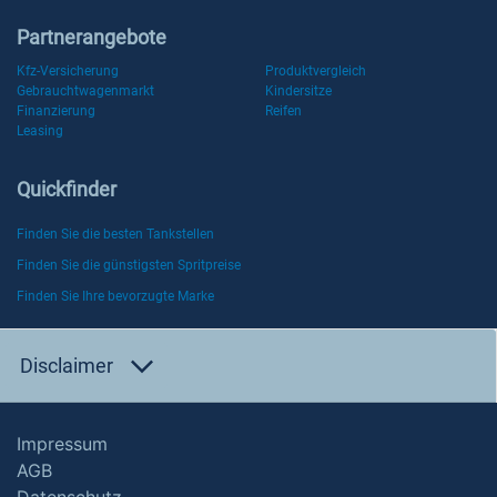
Partnerangebote
Kfz-Versicherung
Produktvergleich
Gebrauchtwagenmarkt
Kindersitze
Finanzierung
Reifen
Leasing
Quickfinder
Finden Sie die besten Tankstellen
Finden Sie die günstigsten Spritpreise
Finden Sie Ihre bevorzugte Marke
Disclaimer
Impressum
AGB