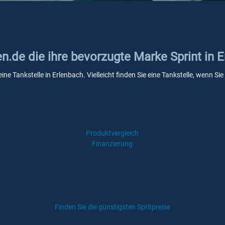
en.de die ihre bevorzugte Marke Sprint in 
eine Tankstelle in Erlenbach. Vielleicht finden Sie eine Tankstelle, wenn 
Produktvergleich
Finanzierung
Finden Sie die günstigsten Spritpreise