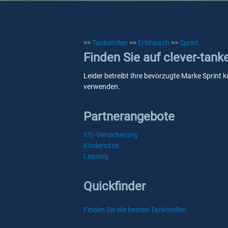
>>
Tankstellen
>>
Erlenbach
>>
Sprint
Finden Sie auf clever-tank
Leider betreibt Ihre bevorzugte Marke Sprint k
verwenden.
Partnerangebote
Kfz-Versicherung
Kindersitze
Leasing
Quickfinder
Finden Sie die besten Tankstellen