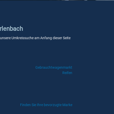
Erlenbach
Sie unsere Umkreissuche am Anfang dieser Seite
Gebrauchtwagenmarkt
Reifen
Finden Sie Ihre bevorzugte Marke