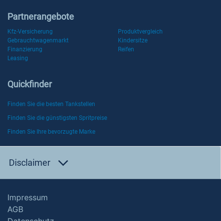
Partnerangebote
Kfz-Versicherung
Produktvergleich
Gebrauchtwagenmarkt
Kindersitze
Finanzierung
Reifen
Leasing
Quickfinder
Finden Sie die besten Tankstellen
Finden Sie die günstigsten Spritpreise
Finden Sie Ihre bevorzugte Marke
Disclaimer
Impressum
AGB