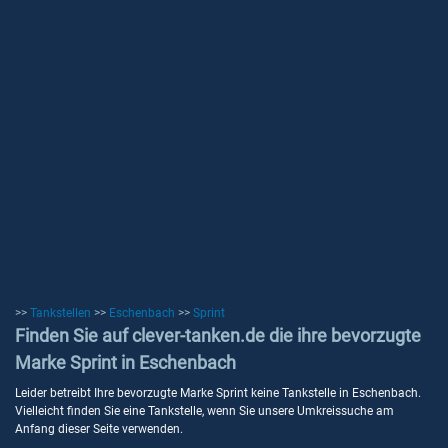
>>
Tankstellen
>>
Eschenbach
>>
Sprint
Finden Sie auf clever-tanken.de die ihre bevorzugte
Marke Sprint in Eschenbach
Leider betreibt Ihre bevorzugte Marke Sprint keine Tankstelle in Eschenbach.
Vielleicht finden Sie eine Tankstelle, wenn Sie unsere Umkreissuche am
Anfang dieser Seite verwenden.