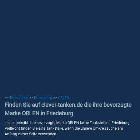
>>
Tankstellen
>>
Friedeburg
>>
ORLEN
Finden Sie auf clever-tanken.de die ihre bevorzugte
Marke ORLEN in Friedeburg
Leider betreibt Ihre bevorzugte Marke ORLEN keine Tankstelle in Friedeburg.
Vielleicht finden Sie eine Tankstelle, wenn Sie unsere Umkreissuche am
Anfang dieser Seite verwenden.