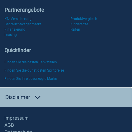
Partnerangebote
Kfz-Versicherung
Produktvergleich
Gebrauchtwagenmarkt
Kindersitze
Finanzierung
Reifen
Leasing
Quickfinder
Finden Sie die besten Tankstellen
Finden Sie die günstigsten Spritpreise
Finden Sie Ihre bevorzugte Marke
Disclaimer
Impressum
AGB