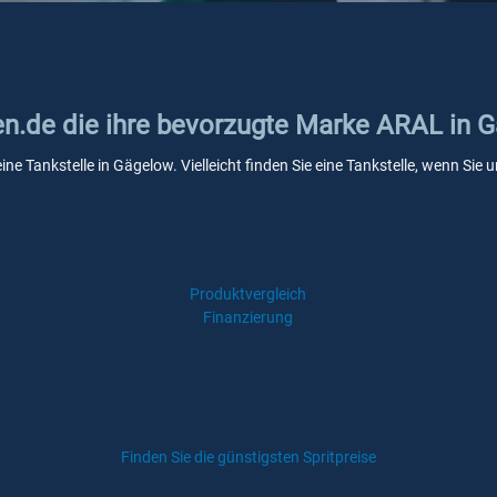
ken.de die ihre bevorzugte Marke ARAL in 
ne Tankstelle in Gägelow. Vielleicht finden Sie eine Tankstelle, wenn Si
Produktvergleich
Finanzierung
Finden Sie die günstigsten Spritpreise