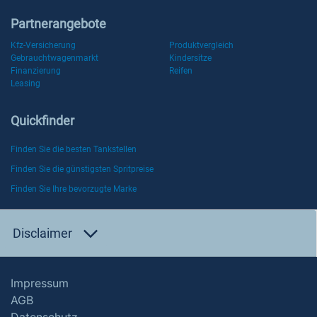
Partnerangebote
Kfz-Versicherung
Produktvergleich
Gebrauchtwagenmarkt
Kindersitze
Finanzierung
Reifen
Leasing
Quickfinder
Finden Sie die besten Tankstellen
Finden Sie die günstigsten Spritpreise
Finden Sie Ihre bevorzugte Marke
Disclaimer
Impressum
AGB