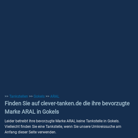
>>
Tankstellen
>>
Gokels
>>
ARAL
Finden Sie auf clever-tanken.de die ihre bevorzugte
Marke ARAL in Gokels
Leider betreibt Ihre bevorzugte Marke ARAL keine Tankstelle in Gokels.
Vielleicht finden Sie eine Tankstelle, wenn Sie unsere Umkreissuche am
Anfang dieser Seite verwenden.