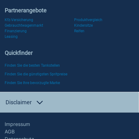
Partnerangebote
Kfz-Versicherung
Produktvergleich
Gebrauchtwagenmarkt
Kindersitze
Finanzierung
Reifen
Leasing
Quickfinder
Finden Sie die besten Tankstellen
Finden Sie die günstigsten Spritpreise
Finden Sie Ihre bevorzugte Marke
Disclaimer
Impressum
AGB