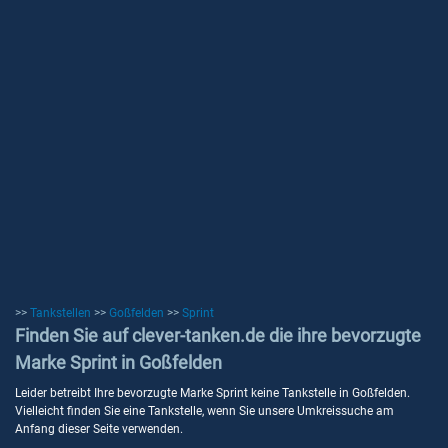
>>
Tankstellen
>>
Goßfelden
>>
Sprint
Finden Sie auf clever-tanken.de die ihre bevorzugte
Marke Sprint in Goßfelden
Leider betreibt Ihre bevorzugte Marke Sprint keine Tankstelle in Goßfelden.
Vielleicht finden Sie eine Tankstelle, wenn Sie unsere Umkreissuche am
Anfang dieser Seite verwenden.