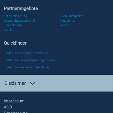
Partnerangebote
Kfz-Versicherung
Produktvergleich
Gebrauchtwagenmarkt
Kindersitze
Finanzierung
Reifen
Leasing
Quickfinder
Finden Sie die besten Tankstellen
Finden Sie die günstigsten Spritpreise
Finden Sie Ihre bevorzugte Marke
Disclaimer
Impressum
AGB