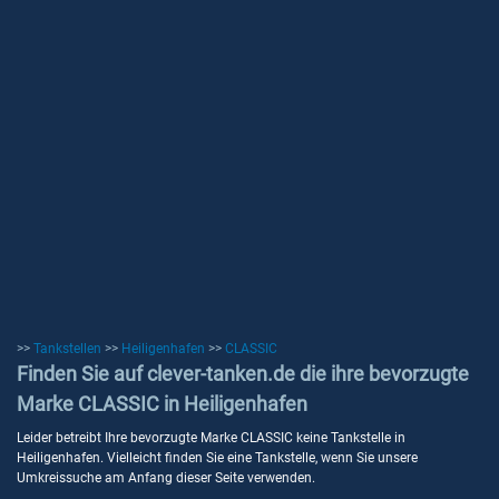
>>
Tankstellen
>>
Heiligenhafen
>>
CLASSIC
Finden Sie auf clever-tanken.de die ihre bevorzugte
Marke CLASSIC in Heiligenhafen
Leider betreibt Ihre bevorzugte Marke CLASSIC keine Tankstelle in
Heiligenhafen. Vielleicht finden Sie eine Tankstelle, wenn Sie unsere
Umkreissuche am Anfang dieser Seite verwenden.