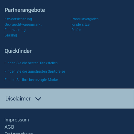
Partnerangebote
Kfz-Versicherung
Produktvergleich
Gebrauchtwagenmarkt
Kindersitze
Finanzierung
Reifen
Leasing
Quickfinder
Finden Sie die besten Tankstellen
Finden Sie die günstigsten Spritpreise
Finden Sie Ihre bevorzugte Marke
Disclaimer
Impressum
AGB