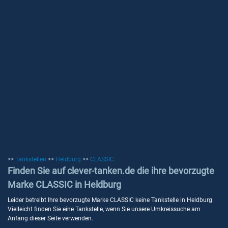
>>
Tankstellen
>>
Heldburg
>>
CLASSIC
Finden Sie auf clever-tanken.de die ihre bevorzugte
Marke CLASSIC in Heldburg
Leider betreibt Ihre bevorzugte Marke CLASSIC keine Tankstelle in Heldburg.
Vielleicht finden Sie eine Tankstelle, wenn Sie unsere Umkreissuche am
Anfang dieser Seite verwenden.