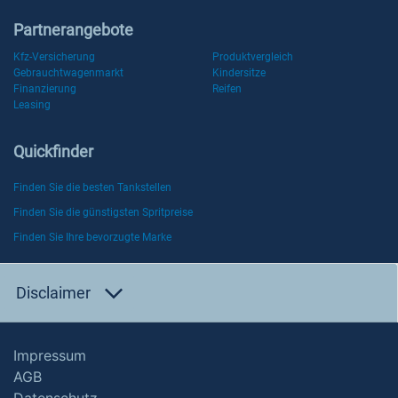
Partnerangebote
Kfz-Versicherung
Produktvergleich
Gebrauchtwagenmarkt
Kindersitze
Finanzierung
Reifen
Leasing
Quickfinder
Finden Sie die besten Tankstellen
Finden Sie die günstigsten Spritpreise
Finden Sie Ihre bevorzugte Marke
Disclaimer
Impressum
AGB