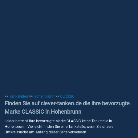
>>
Tankstellen
>>
Hohenbrunn
>>
CLASSIC
Finden Sie auf clever-tanken.de die ihre bevorzugte
Marke CLASSIC in Hohenbrunn
Leider betreibt Ihre bevorzugte Marke CLASSIC keine Tankstelle in
Hohenbrunn. Vielleicht finden Sie eine Tankstelle, wenn Sie unsere
Umkreissuche am Anfang dieser Seite verwenden.