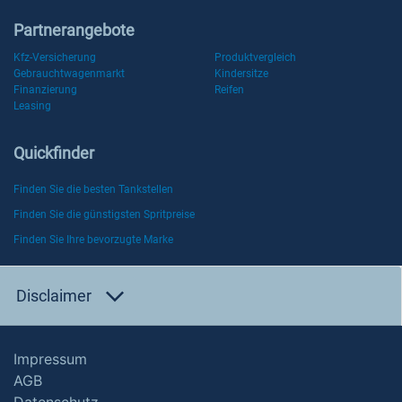
Partnerangebote
Kfz-Versicherung
Produktvergleich
Gebrauchtwagenmarkt
Kindersitze
Finanzierung
Reifen
Leasing
Quickfinder
Finden Sie die besten Tankstellen
Finden Sie die günstigsten Spritpreise
Finden Sie Ihre bevorzugte Marke
Disclaimer
Impressum
AGB