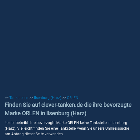
>>
Tankstellen
>>
Ilsenburg (Harz)
>>
ORLEN
Finden Sie auf clever-tanken.de die ihre bevorzugte
Marke ORLEN in Ilsenburg (Harz)
Leider betreibt Ihre bevorzugte Marke ORLEN keine Tankstelle in Ilsenburg
(Harz). Vielleicht finden Sie eine Tankstelle, wenn Sie unsere Umkreissuche
am Anfang dieser Seite verwenden.