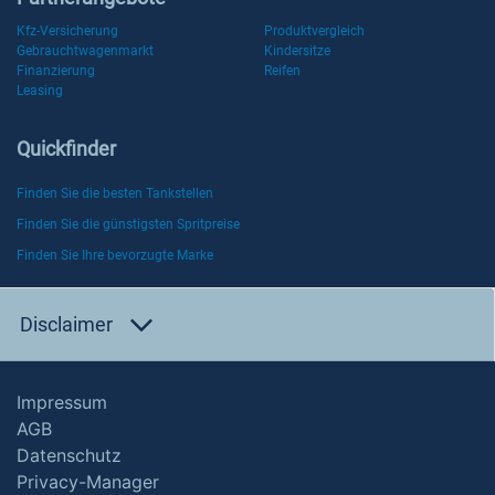
Kfz-Versicherung
Produktvergleich
Gebrauchtwagenmarkt
Kindersitze
Finanzierung
Reifen
Leasing
Quickfinder
Finden Sie die besten Tankstellen
Finden Sie die günstigsten Spritpreise
Finden Sie Ihre bevorzugte Marke
Disclaimer
Impressum
AGB
Datenschutz
Privacy-Manager