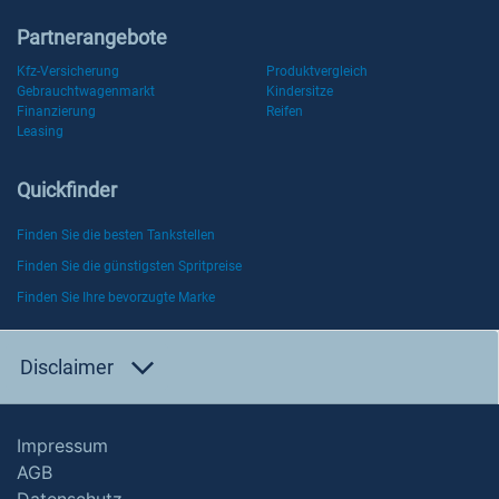
Partnerangebote
Kfz-Versicherung
Produktvergleich
Gebrauchtwagenmarkt
Kindersitze
Finanzierung
Reifen
Leasing
Quickfinder
Finden Sie die besten Tankstellen
Finden Sie die günstigsten Spritpreise
Finden Sie Ihre bevorzugte Marke
Disclaimer
Impressum
AGB