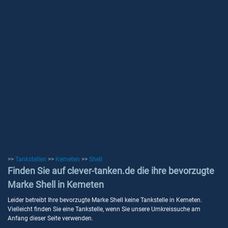
>>
Tankstellen
>>
Kemeten
>>
Shell
Finden Sie auf clever-tanken.de die ihre bevorzugte
Marke Shell in Kemeten
Leider betreibt Ihre bevorzugte Marke Shell keine Tankstelle in Kemeten.
Vielleicht finden Sie eine Tankstelle, wenn Sie unsere Umkreissuche am
Anfang dieser Seite verwenden.