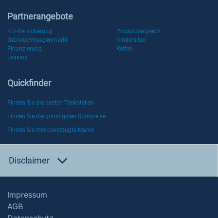
Partnerangebote
Kfz-Versicherung
Produktvergleich
Gebrauchtwagenmarkt
Kindersitze
Finanzierung
Reifen
Leasing
Quickfinder
Finden Sie die besten Tankstellen
Finden Sie die günstigsten Spritpreise
Finden Sie Ihre bevorzugte Marke
Disclaimer
Impressum
AGB