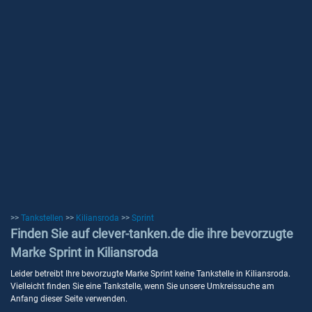
>>
Tankstellen
>>
Kiliansroda
>>
Sprint
Finden Sie auf clever-tanken.de die ihre bevorzugte
Marke Sprint in Kiliansroda
Leider betreibt Ihre bevorzugte Marke Sprint keine Tankstelle in Kiliansroda.
Vielleicht finden Sie eine Tankstelle, wenn Sie unsere Umkreissuche am
Anfang dieser Seite verwenden.