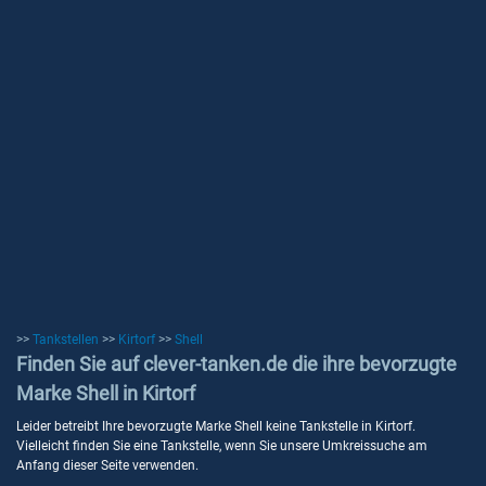
>>
Tankstellen
>>
Kirtorf
>>
Shell
Finden Sie auf clever-tanken.de die ihre bevorzugte
Marke Shell in Kirtorf
Leider betreibt Ihre bevorzugte Marke Shell keine Tankstelle in Kirtorf.
Vielleicht finden Sie eine Tankstelle, wenn Sie unsere Umkreissuche am
Anfang dieser Seite verwenden.