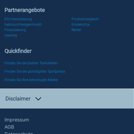
Partnerangebote
Kfz-Versicherung
Produktvergleich
Gebrauchtwagenmarkt
Kindersitze
Finanzierung
Reifen
Leasing
Quickfinder
Finden Sie die besten Tankstellen
Finden Sie die günstigsten Spritpreise
Finden Sie Ihre bevorzugte Marke
Disclaimer
Impressum
AGB